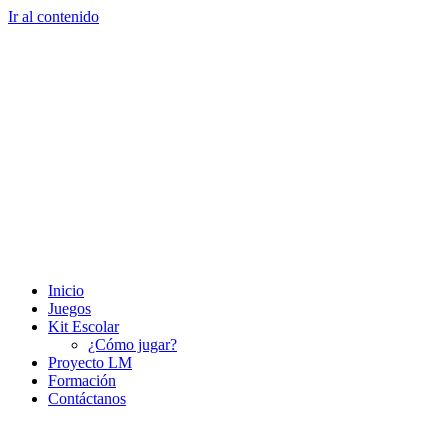
Ir al contenido
Inicio
Juegos
Kit Escolar
¿Cómo jugar?
Proyecto LM
Formación
Contáctanos